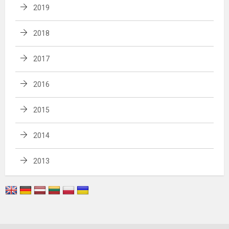
2019
2018
2017
2016
2015
2014
2013