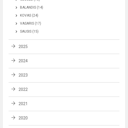
BALANDIS (14)
KOVAS (24)
VASARIS (17)
SAUSIS (15)
2025
2024
2023
2022
2021
2020