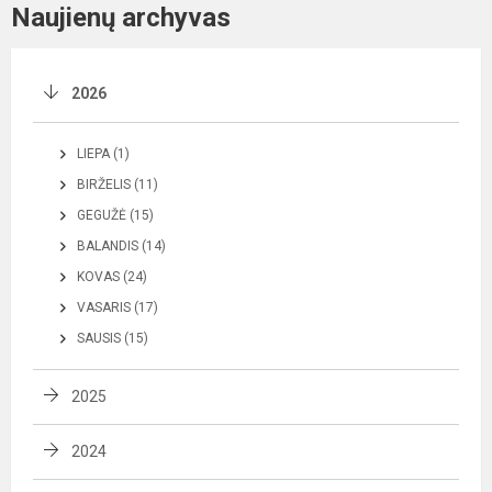
Naujienų archyvas
2026
LIEPA (1)
BIRŽELIS (11)
GEGUŽĖ (15)
BALANDIS (14)
KOVAS (24)
VASARIS (17)
SAUSIS (15)
2025
2024