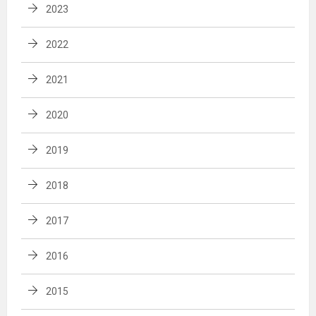
2023
2022
2021
2020
2019
2018
2017
2016
2015