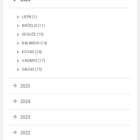
LIEPA (1)
BIRŽELIS (11)
GEGUŽĖ (15)
BALANDIS (14)
KOVAS (24)
VASARIS (17)
SAUSIS (15)
2025
2024
2023
2022