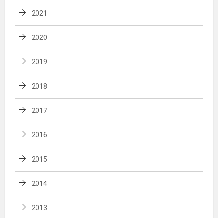
2021
2020
2019
2018
2017
2016
2015
2014
2013