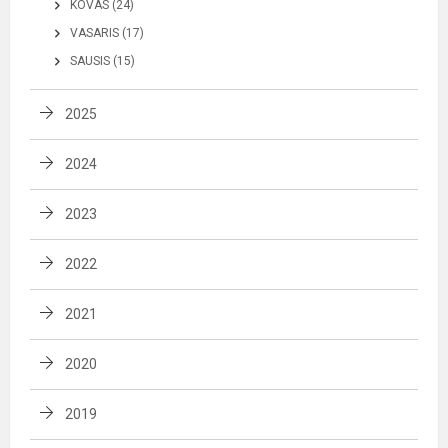
KOVAS (24)
VASARIS (17)
SAUSIS (15)
2025
2024
2023
2022
2021
2020
2019