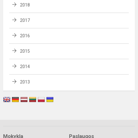
2018
2017
2016
2015
2014
2013
Mokykla
Paslaugos