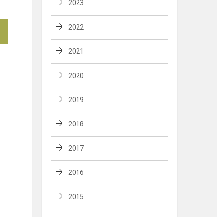
2023
2022
2021
2020
2019
2018
2017
2016
2015