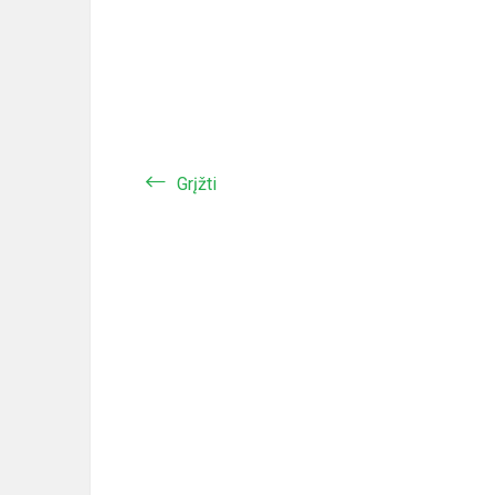
Grįžti