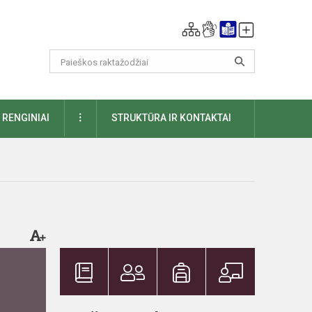
DAUGIAU
RENGINIAI
STRUKTŪRA IR KONTAKTAI