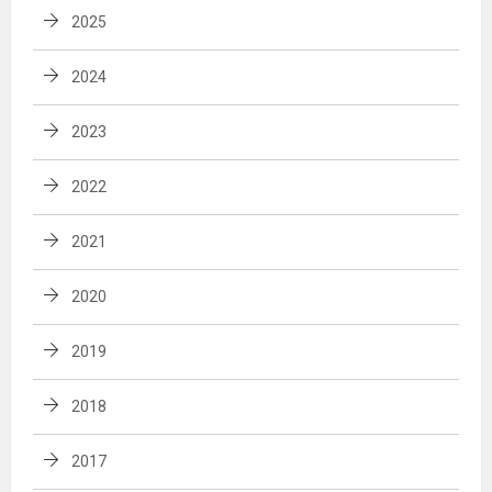
2025
2024
2023
2022
2021
2020
2019
2018
2017