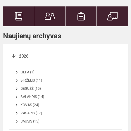
Naujienų archyvas
2026
LIEPA (1)
BIRŽELIS (11)
GEGUŽĖ (15)
BALANDIS (14)
KOVAS (24)
VASARIS (17)
SAUSIS (15)