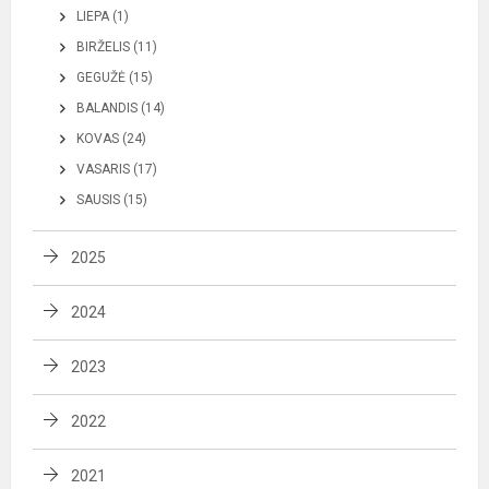
LIEPA (1)
BIRŽELIS (11)
GEGUŽĖ (15)
BALANDIS (14)
KOVAS (24)
VASARIS (17)
SAUSIS (15)
2025
2024
2023
2022
2021