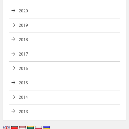
2020
2019
2018
2017
2016
2015
2014
2013