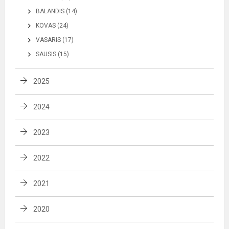
BALANDIS (14)
KOVAS (24)
VASARIS (17)
SAUSIS (15)
2025
2024
2023
2022
2021
2020