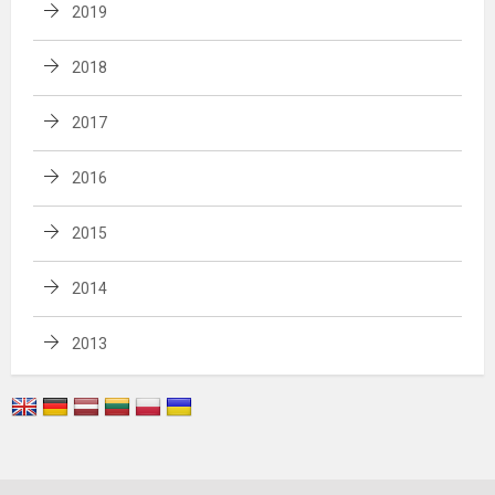
2019
2018
2017
2016
2015
2014
2013