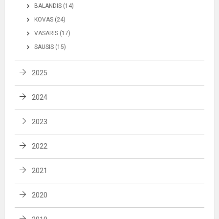
BALANDIS (14)
KOVAS (24)
VASARIS (17)
SAUSIS (15)
2025
2024
2023
2022
2021
2020