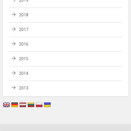
2019
2018
2017
2016
2015
2014
2013