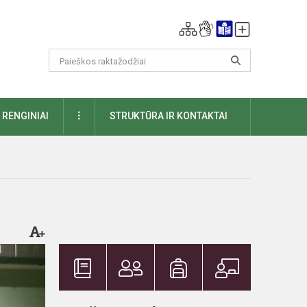
DAUGIAU
RENGINIAI
STRUKTŪRA IR KONTAKTAI