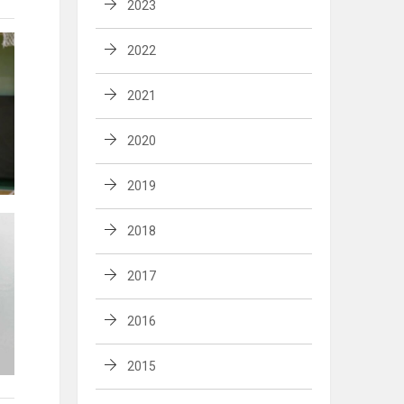
2023
2022
2021
2020
2019
2018
2017
2016
2015