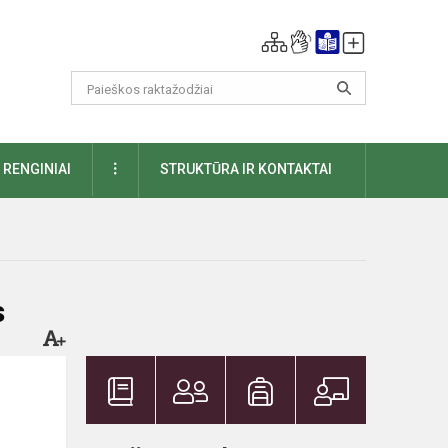
DAUGIAU
RENGINIAI
STRUKTŪRA IR KONTAKTAI
s