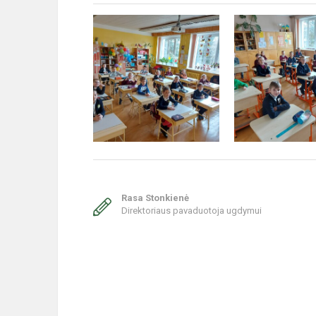
Rasa Stonkienė
Direktoriaus pavaduotoja ugdymui