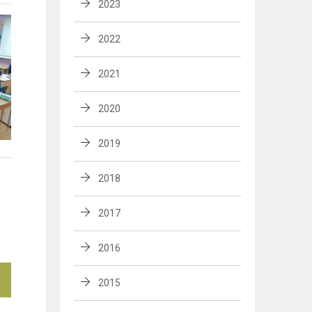
2023
2022
2021
2020
2019
2018
2017
2016
2015