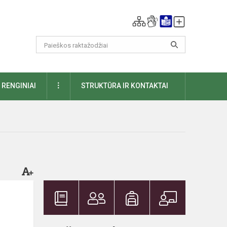
DAUGIAU
RENGINIAI
STRUKTŪRA IR KONTAKTAI