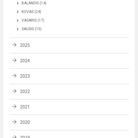
BALANDIS (14)
KOVAS (24)
VASARIS (17)
SAUSIS (15)
2025
2024
2023
2022
2021
2020
2019