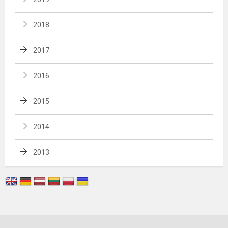
2018
2017
2016
2015
2014
2013