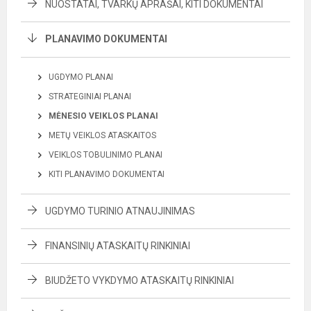
NUOSTATAI, TVARKŲ APRAŠAI, KITI DOKUMENTAI
PLANAVIMO DOKUMENTAI
UGDYMO PLANAI
STRATEGINIAI PLANAI
MĖNESIO VEIKLOS PLANAI
METŲ VEIKLOS ATASKAITOS
VEIKLOS TOBULINIMO PLANAI
KITI PLANAVIMO DOKUMENTAI
UGDYMO TURINIO ATNAUJINIMAS
FINANSINIŲ ATASKAITŲ RINKINIAI
BIUDŽETO VYKDYMO ATASKAITŲ RINKINIAI