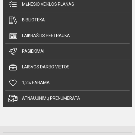
MĖNESIO VEIKLOS PLANAS
BIBLIOTEKA
LAIKRAŠTIS PERTRAUKA
PASIEKIMAI
LAISVOS DARBO VIETOS
1,2% PARAMA
ATNAUJINIMŲ PRENUMERATA